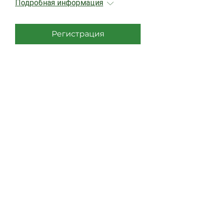
Подробная информация
Регистрация