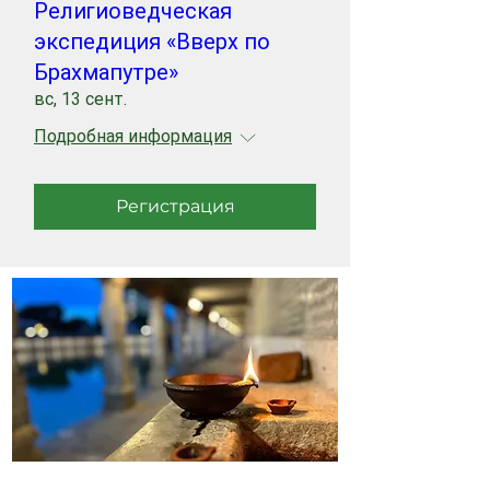
Религиоведческая
экспедиция «Вверх по
Брахмапутре»
вс, 13 сент.
Подробная информация
Регистрация