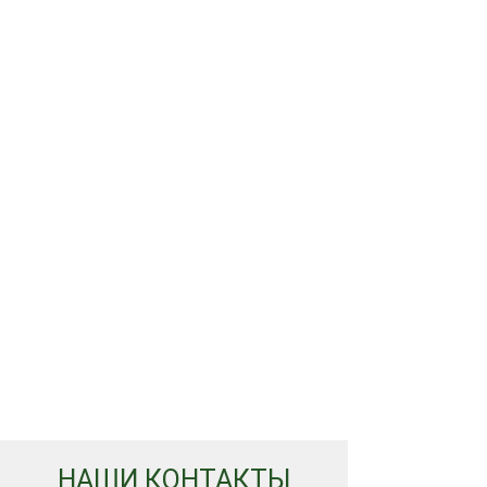
НАШИ КОНТАКТЫ