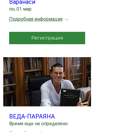
Варанаси
пн, 01 мар.
Подробная информация
Регистрация
ВЕДА-ПАРАЯНА
Время еще не определено