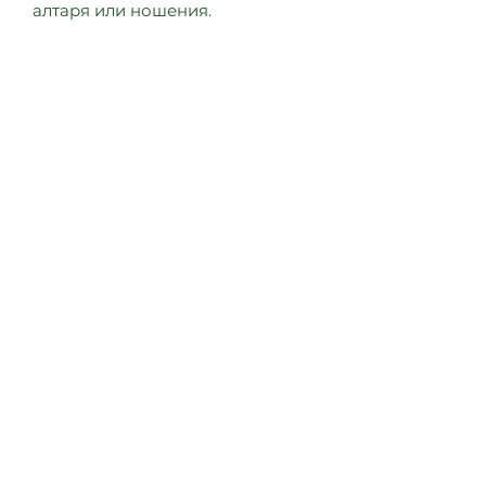
алтаря или ношения.