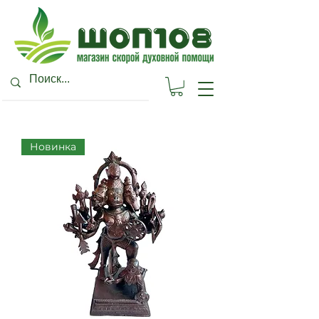
Новинка