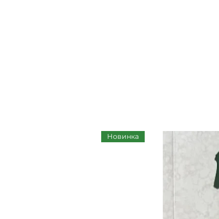
Новинка