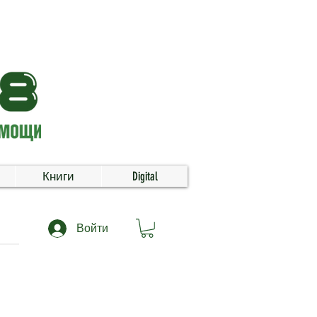
Книги
Digital
Войти