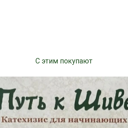
С этим покупают