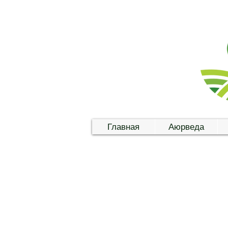
Главная
Аюрведа