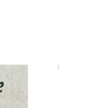
Новинка