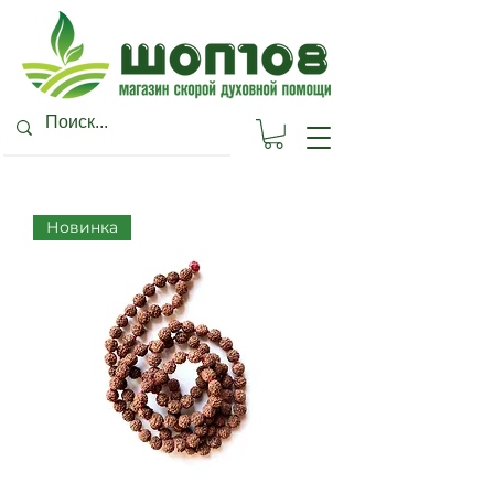
Новинка