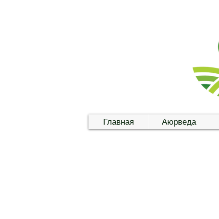
Главная
Аюрведа