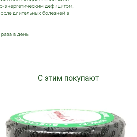
во-энергетическим дефицитом,
 после длительных болезней в
 раза в день.
С этим покупают