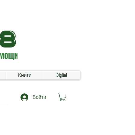
Книги
Digital
Войти