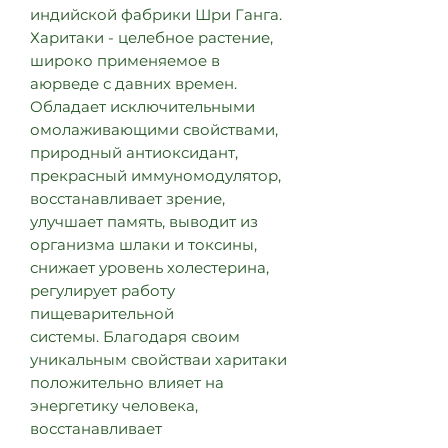
индийской фабрики Шри Ганга.
Харитаки - целебное растение,
широко применяемое в
аюрведе с давних времен.
Обладает исключительными
омолаживающими свойствами,
природный антиоксидант,
прекрасный иммуномодулятор,
восстанавливает зрение,
улучшает память, выводит из
организма шлаки и токсины,
снижает уровень холестерина,
регулирует работу
пищеварительной
системы. Благодаря своим
уникальным свойстваи харитаки
положительно влияет на
энергетику человека,
восстанавливает