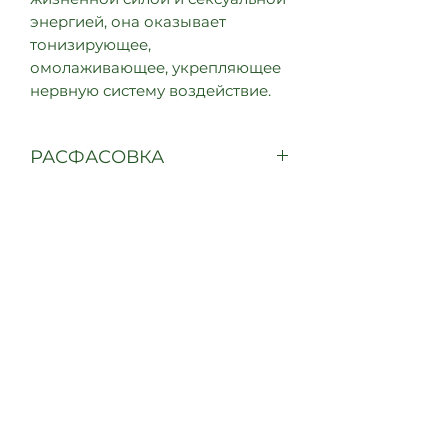
энергией, она оказывает
тонизирующее,
омолаживающее, укрепляющее
нервную систему воздействие.
РАСФАСОВКА
60 капсул