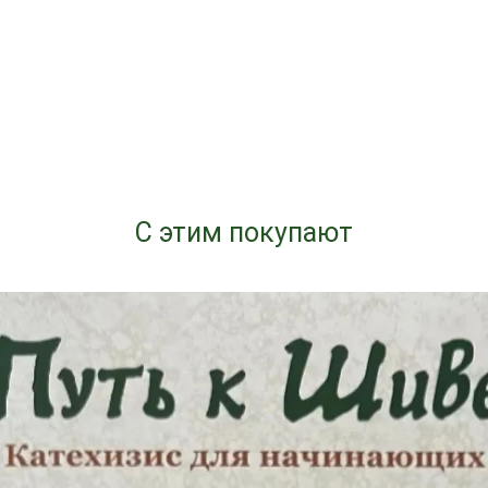
С этим покупают