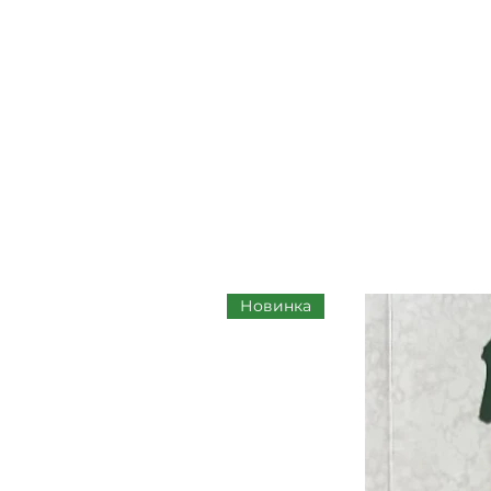
Новинка