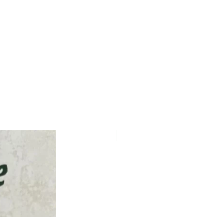
Новинка