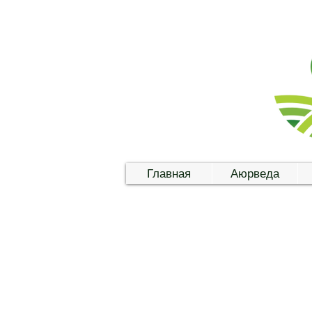
Главная
Аюрведа