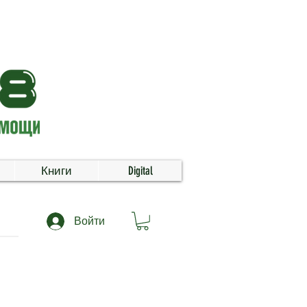
Книги
Digital
Войти