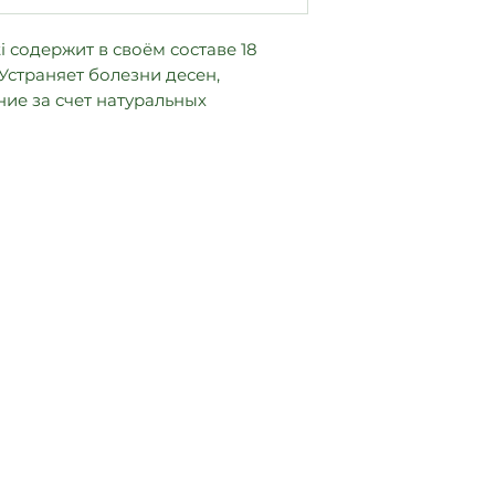
ti содержит в своём составе 18
Устраняет болезни десен,
ие за счет натуральных