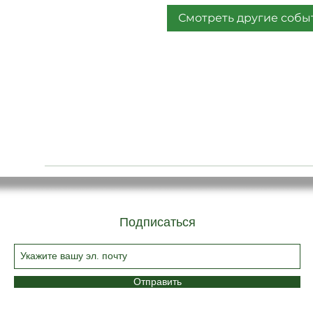
Смотреть другие собы
Подписаться
Отправить