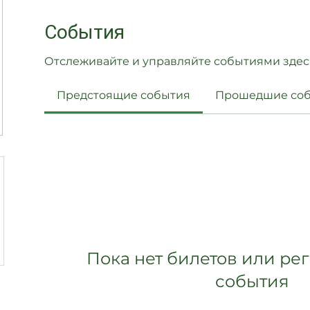
События
Отслеживайте и управляйте событиями здес
Предстоящие события
Прошедшие со
Пока нет билетов или ре
события