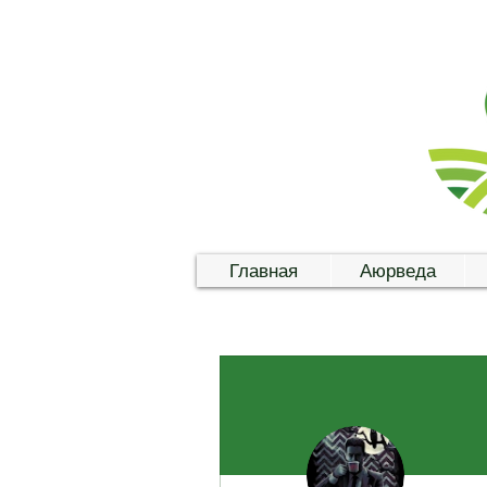
Главная
Аюрведа