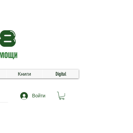
Книги
Digital
Войти