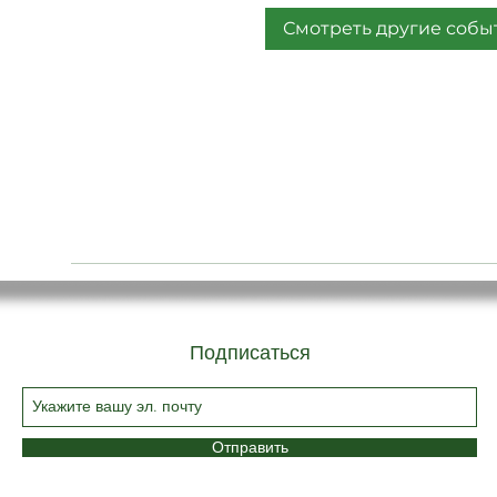
Смотреть другие собы
Подписаться
Отправить