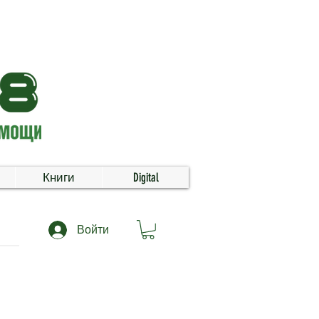
Книги
Digital
Войти