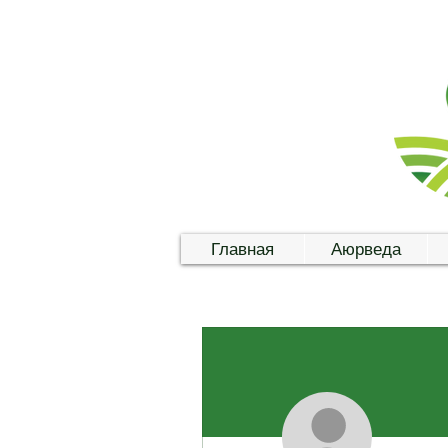
Главная
Аюрведа