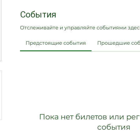
События
Отслеживайте и управляйте событиями здес
Предстоящие события
Прошедшие со
Пока нет билетов или ре
события