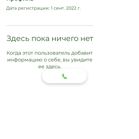
Дата регистрации: 1 сент. 2022 г.
Здесь пока ничего нет
Когда этот пользователь добавит
информацию о себе, вы увидите
ее здесь.
Подписаться
Отправить