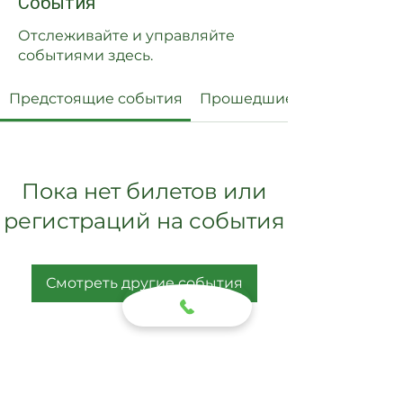
События
Отслеживайте и управляйте
событиями здесь.
Предстоящие события
Прошедшие события
Пока нет билетов или
регистраций на события
Смотреть другие события