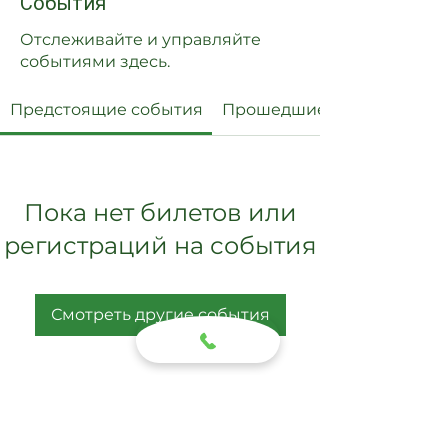
События
Отслеживайте и управляйте
событиями здесь.
Предстоящие события
Прошедшие события
Пока нет билетов или
регистраций на события
Смотреть другие события