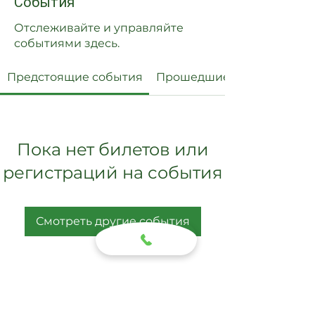
События
Отслеживайте и управляйте
событиями здесь.
Предстоящие события
Прошедшие события
Пока нет билетов или
регистраций на события
Смотреть другие события