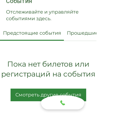
События
Отслеживайте и управляйте
событиями здесь.
Предстоящие события
Прошедшие события
Пока нет билетов или
регистраций на события
Смотреть другие события