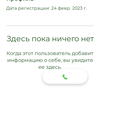
Дата регистрации: 24 февр. 2023 г.
Здесь пока ничего нет
Когда этот пользователь добавит
информацию о себе, вы увидите
ее здесь.
Подписаться
Отправить