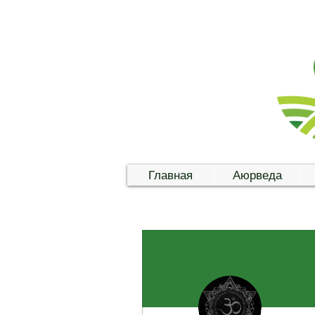
Главная
Аюрведа