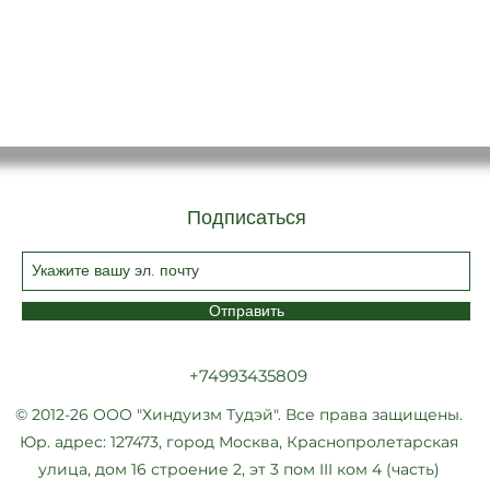
Подписаться
Отправить
+74993435809
© 2012-26 ООО "Хиндуизм Тудэй". Все права защищены.
Юр. адрес: 127473, город Москва, Краснопролетарская
улица, дом 16 строение 2, эт 3 пом III ком 4 (часть)