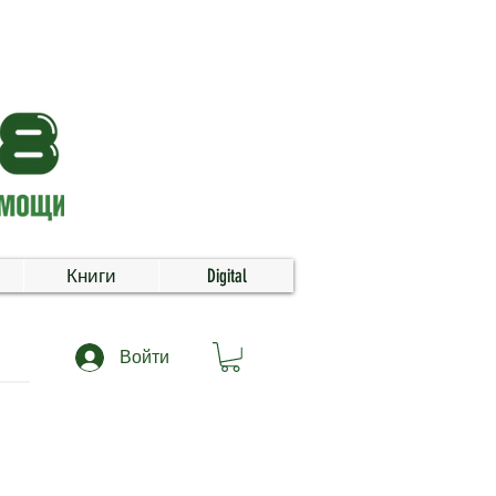
Книги
Digital
Войти