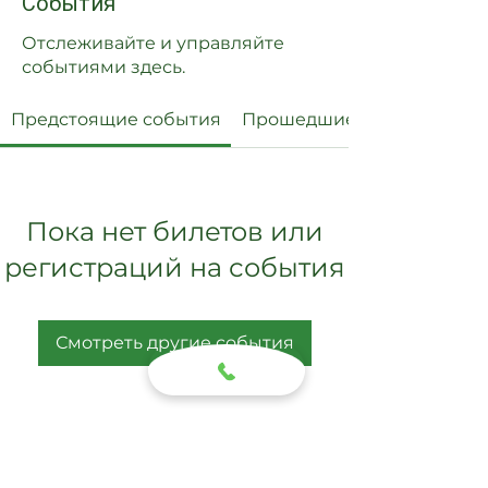
События
Отслеживайте и управляйте
событиями здесь.
Предстоящие события
Прошедшие события
Пока нет билетов или
регистраций на события
Смотреть другие события