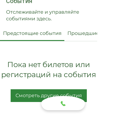
События
Отслеживайте и управляйте
событиями здесь.
Предстоящие события
Прошедшие события
Пока нет билетов или
регистраций на события
Смотреть другие события