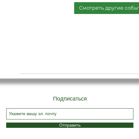
Смотреть другие собы
Подписаться
Отправить