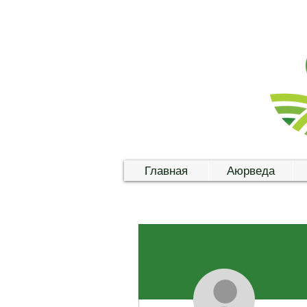
Главная
Аюрведа