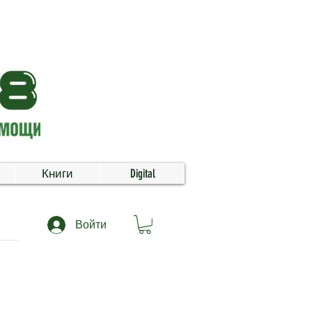
Книги
Digital
Войти