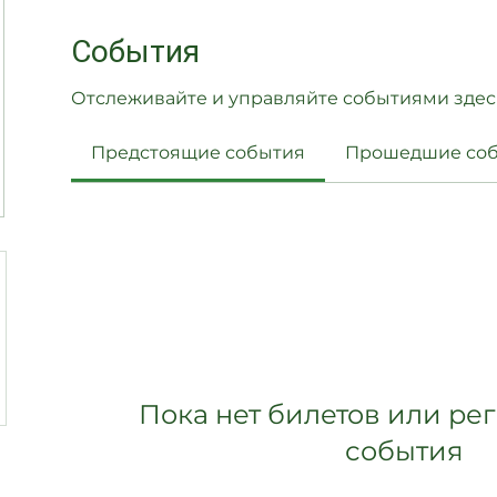
События
Отслеживайте и управляйте событиями здес
Предстоящие события
Прошедшие со
Пока нет билетов или ре
события