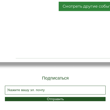
Смотреть другие собы
Подписаться
Отправить