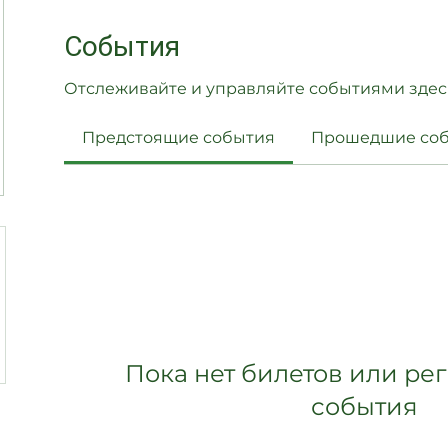
События
Отслеживайте и управляйте событиями здес
Предстоящие события
Прошедшие со
Пока нет билетов или ре
события