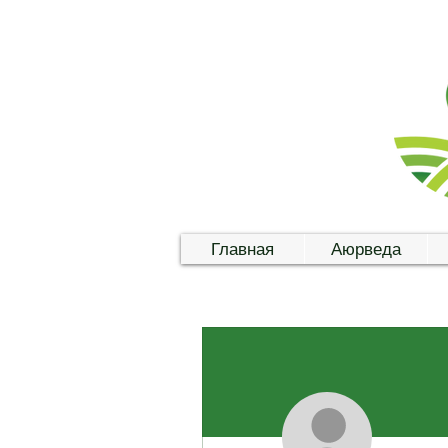
Главная
Аюрведа