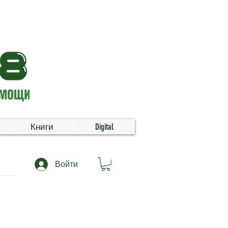
Книги
Digital
Войти