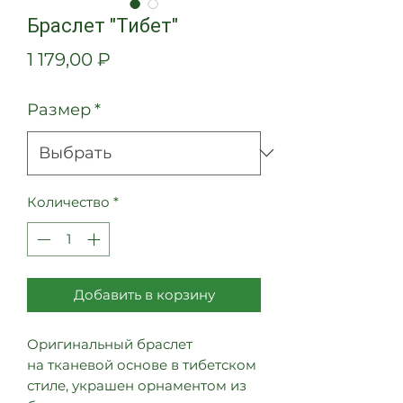
Браслет "Тибет"
Цена
1 179,00 ₽
Размер
*
Количество
*
Добавить в корзину
Оригинальный браслет
на тканевой основе в тибетском
стиле, украшен орнаментом из