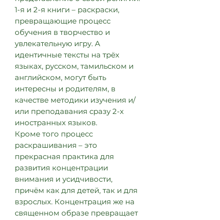
1-я и 2-я книги – раскраски,
превращающие процесс
обучения в творчество и
увлекательную игру. А
идентичные тексты на трёх
языках, русском, тамильском и
английском, могут быть
интересны и родителям, в
качестве методики изучения и/
или преподавания сразу 2-х
иностранных языков.
Кроме того процесс
раскрашивания – это
прекрасная практика для
развития концентрации
внимания и усидчивости,
причём как для детей, так и для
взрослых. Концентрация же на
священном образе превращает