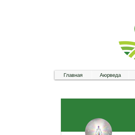
Главная
Аюрведа