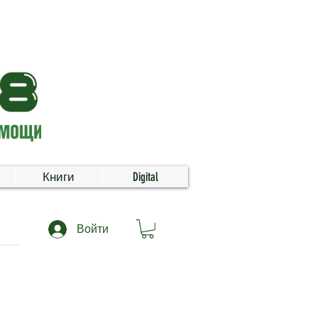
Книги
Digital
Войти