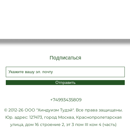
Подписаться
Отправить
+74993435809
© 2012-26 ООО "Хиндуизм Тудэй". Все права защищены.
Юр. адрес: 127473, город Москва, Краснопролетарская
улица, дом 16 строение 2, эт 3 пом III ком 4 (часть)