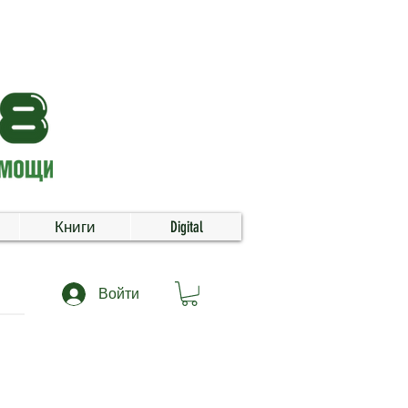
Книги
Digital
Войти