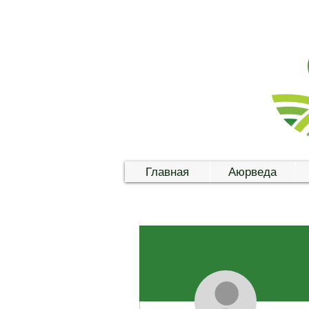
Главная
Аюрведа