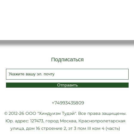
Подписаться
Отправить
+74993435809
© 2012-26 ООО "Хиндуизм Тудэй". Все права защищены.
Юр. адрес: 127473, город Москва, Краснопролетарская
улица, дом 16 строение 2, эт 3 пом III ком 4 (часть)