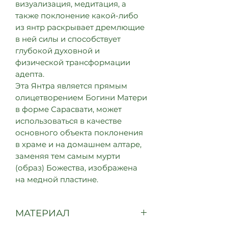
визуализация, медитация, а
также поклонение какой-либо
из янтр раскрывает дремлющие
в ней силы и способствует
глубокой духовной и
физической трансформации
адепта.
Эта Янтра является прямым
олицетворением Богини Матери
в форме Сарасвати, может
использоваться в качестве
основного объекта поклонения
в храме и на домашнем алтаре,
заменяя тем самым мурти
(образ) Божества, изображена
на медной пластине.
МАТЕРИАЛ