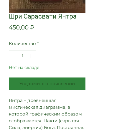
Шри Сарасвати Янтра
Цена
450,00 ₽
Количество
*
Нет на складе
Уведомить о появлении
Янтра – древнейшая
мистическая диаграмма, в
которой графическим образом
отображается Шакти (скрытая
Сила, энергия) Бога. Постоянная