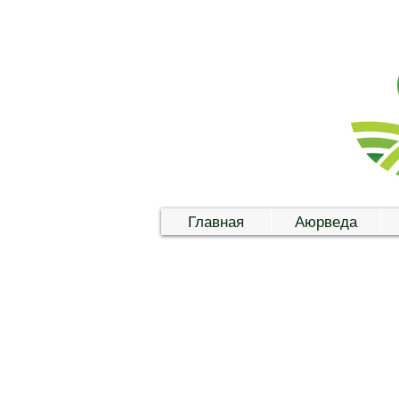
Главная
Аюрведа