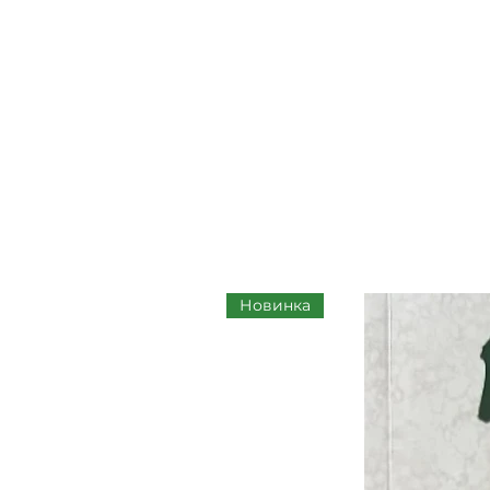
Новинка