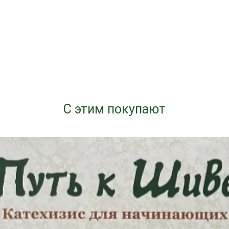
С этим покупают