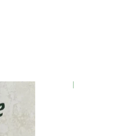
Новинка