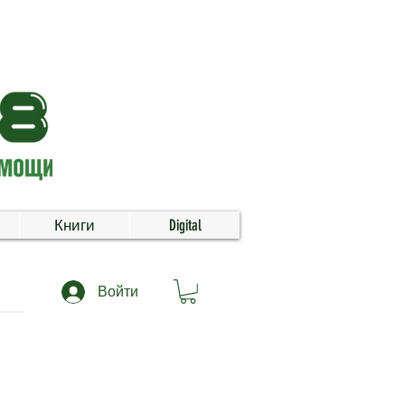
Книги
Digital
Войти