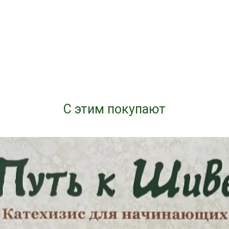
С этим покупают