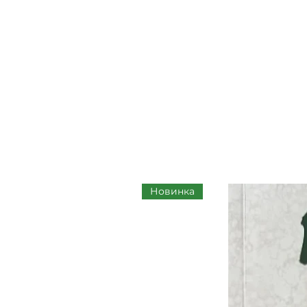
Новинка