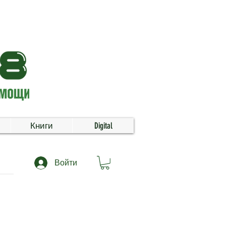
Книги
Digital
Войти