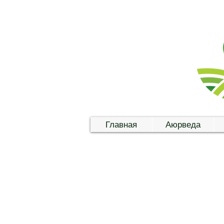
Главная
Аюрведа