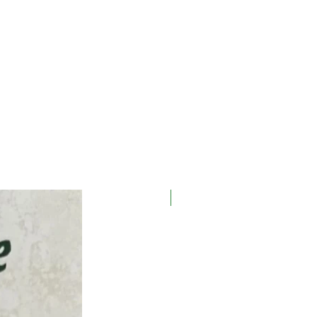
Новинка