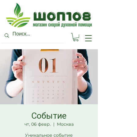
Событие
чт, 06 февр.
  |  
Москва
Уникальное событие