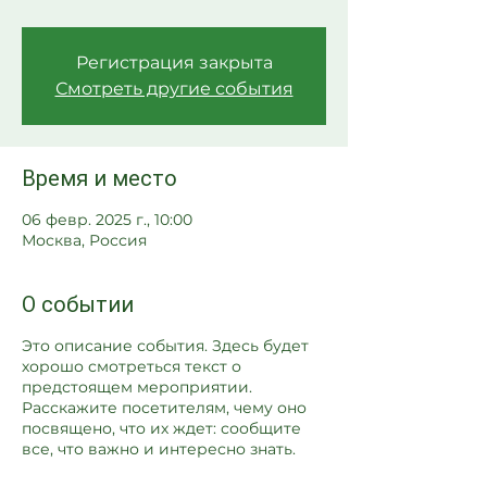
Регистрация закрыта
Смотреть другие события
Время и место
06 февр. 2025 г., 10:00
Москва, Россия
О событии
Это описание события. Здесь будет
хорошо смотреться текст о
предстоящем мероприятии.
Расскажите посетителям, чему оно
посвящено, что их ждет: сообщите
все, что важно и интересно знать.