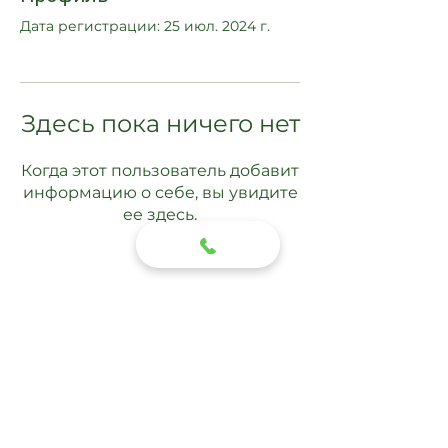
Дата регистрации: 25 июл. 2024 г.
Здесь пока ничего нет
Когда этот пользователь добавит
информацию о себе, вы увидите
ее здесь.
Подписаться
Отправить