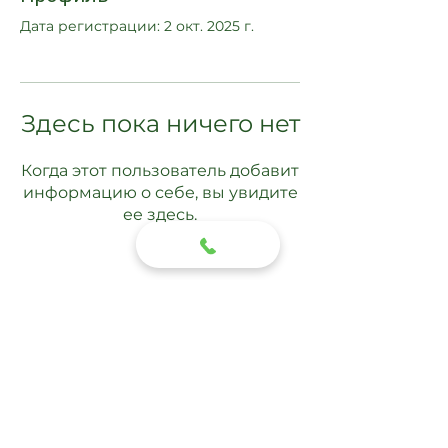
Дата регистрации: 2 окт. 2025 г.
Здесь пока ничего нет
Когда этот пользователь добавит
информацию о себе, вы увидите
ее здесь.
Подписаться
Отправить