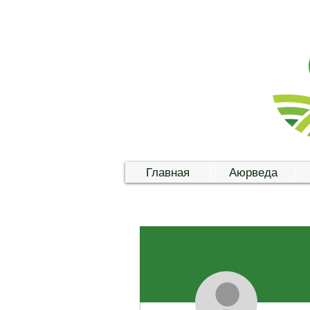
Главная
Аюрведа