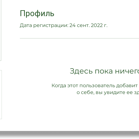
Профиль
Дата регистрации: 24 сент. 2022 г.
Здесь пока ничег
Когда этот пользователь добав
о себе, вы увидите ее зд