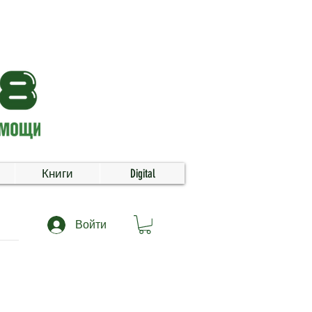
Книги
Digital
Войти