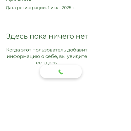
Дата регистрации: 1 июл. 2025 г.
Здесь пока ничего нет
Когда этот пользователь добавит
информацию о себе, вы увидите
ее здесь.
Подписаться
Отправить