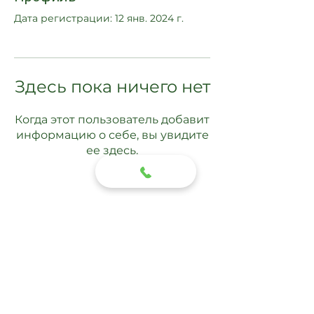
Дата регистрации: 12 янв. 2024 г.
Здесь пока ничего нет
Когда этот пользователь добавит
информацию о себе, вы увидите
ее здесь.
Подписаться
Отправить