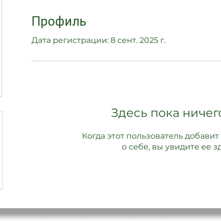
Профиль
Дата регистрации: 8 сент. 2025 г.
Здесь пока ничег
Когда этот пользователь добав
о себе, вы увидите ее зд