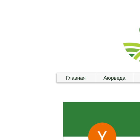
Главная
Аюрведа