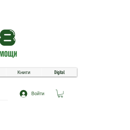
Книги
Digital
Войти