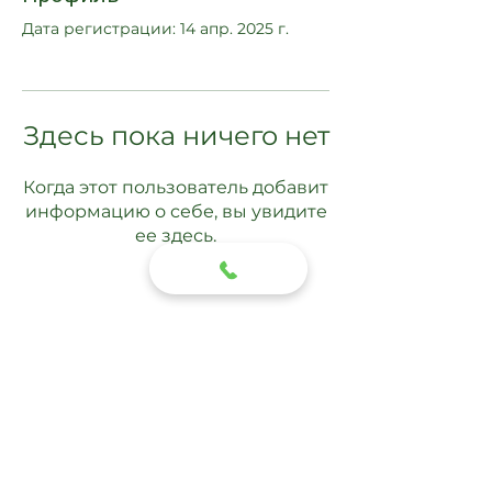
Дата регистрации: 14 апр. 2025 г.
Здесь пока ничего нет
Когда этот пользователь добавит
информацию о себе, вы увидите
ее здесь.
Подписаться
Отправить