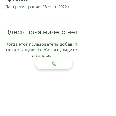
Дата регистрации: 28 сент. 2022 г.
Здесь пока ничего нет
Когда этот пользователь добавит
информацию о себе, вы увидите
ее здесь.
Подписаться
Отправить