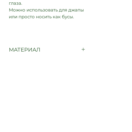
глаза.
Можно использовать для джапы
или просто носить как бусы.
МАТЕРИАЛ
Кошачий глаз