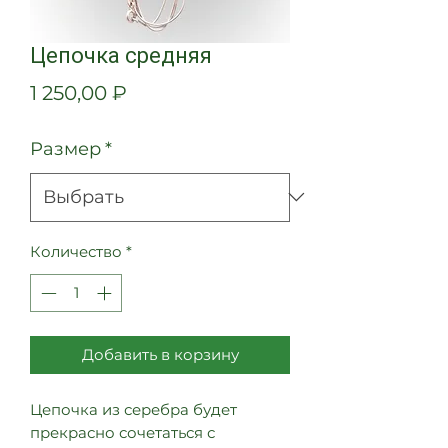
Цепочка средняя
Цена
1 250,00 ₽
Размер
*
Количество
*
Добавить в корзину
Цепочка из серебра будет
прекрасно сочетаться с