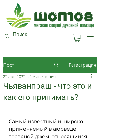
Регистрация
Пост
22 авг. 2022 г.
1 мин. чтения
Чьяванпраш - что это и
как его принимать?
Самый известный и широко 
применяемый в аюрведе 
травяной джем, относящийся 